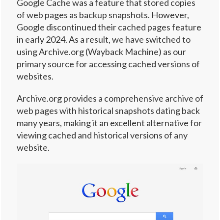
Google Cache was a feature that stored copies
of web pages as backup snapshots. However,
Google discontinued their cached pages feature
in early 2024. As a result, we have switched to
using Archive.org (Wayback Machine) as our
primary source for accessing cached versions of
websites.
Archive.org provides a comprehensive archive of
web pages with historical snapshots dating back
many years, making it an excellent alternative for
viewing cached and historical versions of any
website.