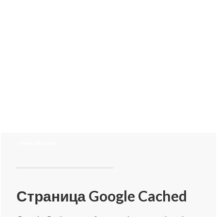
share this page:
Страница Google Cached