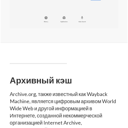
Архивный кэш
Archive.org, также известный как Wayback
Machine, является цифровым архивом World
Wide Web и другой информацией в
Интернете, созданной некоммерческой
организацией Internet Archive,