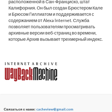
расположенной в Сан-Франциско, штат
Калифорния. Он был создан Брюстером Кале
и Брюсом Гиллиатом и поддерживается с
содержанием от Alexa Internet. Служба
позволяет пользователям просматривать
архивные версии веб-страниц во времени,
которые Архив вызывает трехмерный индекс.
Связаться с нами:
cacheview@gmail.com