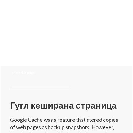
share this page:
Гугл кеширана страница
Google Cache was a feature that stored copies
of web pages as backup snapshots. However,