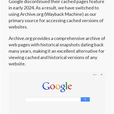
Google discontinued their cached pages feature
in early 2024. As a result, we have switched to
using Archive.org (Wayback Machine) as our
primary source for accessing cached versions of
websites.
Archive.org provides a comprehensive archive of
web pages with historical snapshots dating back
many years, making it an excellent alternative for
viewing cached and historical versions of any
website.