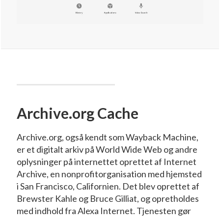
Archive.org Cache
Archive.org, også kendt som Wayback Machine,
er et digitalt arkiv på World Wide Web og andre
oplysninger på internettet oprettet af Internet
Archive, en nonprofitorganisation med hjemsted
i San Francisco, Californien. Det blev oprettet af
Brewster Kahle og Bruce Gilliat, og opretholdes
med indhold fra Alexa Internet. Tjenesten gør