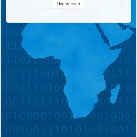
Live Version