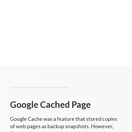
share this page:
Google Cached Page
Google Cache was a feature that stored copies
of web pages as backup snapshots. However,