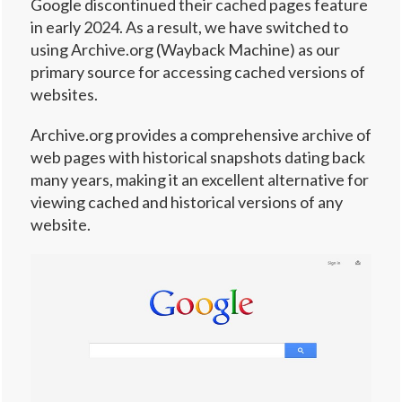
Google discontinued their cached pages feature
in early 2024. As a result, we have switched to
using Archive.org (Wayback Machine) as our
primary source for accessing cached versions of
websites.
Archive.org provides a comprehensive archive of
web pages with historical snapshots dating back
many years, making it an excellent alternative for
viewing cached and historical versions of any
website.