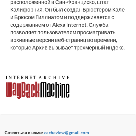
расположенной в Сан-Франциско, штат
Калифорния. Он был создан Брюстером Кале
и Брюсом Гиллиатом и поддерживается с
содержанием от Alexa Internet. Служба
позволяет пользователям просматривать
архивные версии веб-страниц во времени,
которые Архив вызывает трехмерный индекс.
Связаться с нами:
cacheview@gmail.com