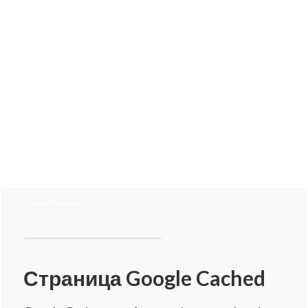
share this page:
Страница Google Cached