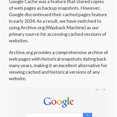
Google Cache was a feature that stored copies
of web pages as backup snapshots. However,
Google discontinued their cached pages feature
in early 2024. As a result, we have switched to
using Archive.org (Wayback Machine) as our
primary source for accessing cached versions of
websites.
Archive.org provides a comprehensive archive of
web pages with historical snapshots dating back
many years, making it an excellent alternative for
viewing cached and historical versions of any
website.