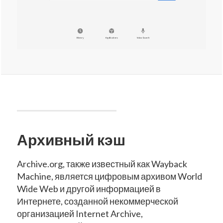
Архивный кэш
Archive.org, также известный как Wayback
Machine, является цифровым архивом World
Wide Web и другой информацией в
Интернете, созданной некоммерческой
организацией Internet Archive,